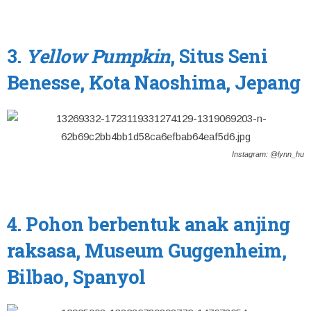
3.
Yellow Pumpkin
, Situs Seni
Benesse, Kota Naoshima, Jepang
Instagram: @lynn_hu
4. Pohon berbentuk anak anjing
raksasa, Museum Guggenheim,
Bilbao, Spanyol