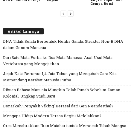
Gempa Bumi
Artikel Lainnya
DNA Tidak Selalu Berbentuk Heliks Ganda: Struktur Non-B DNA
dalam Genom Manusia
Dari Satu Mata Purba ke Dua Mata Manusia: Asal-Usul Mata
Vertebrata yang Mengejutkan
Jejak Kaki Berumur 1,4 Juta Tahun yang Mengubah Cara Kita
Memandang Kerabat Manusia Purba
Ribuan Bahasa Manusia Mungkin Telah Punah Sebelum Zaman
Kolonial, Ungkap Studi Baru
Benarkah ‘Penyakit Viking’ Berasal dari Gen Neanderthal?
Mengapa Hidup Modern Terasa Begitu Melelahkan?
Orca Menabrakkan Ikan Matahari untuk Memecah Tubuh Mangsa