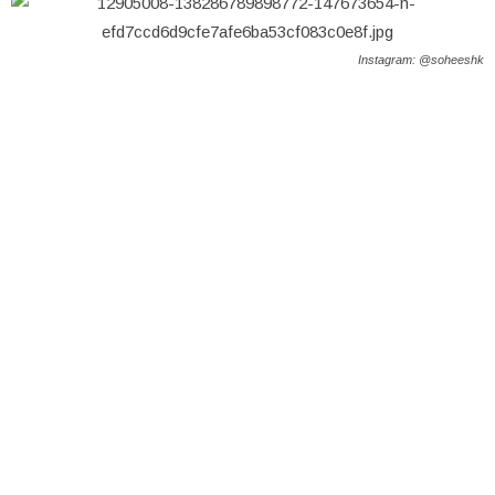
Instagram: @soheeshk