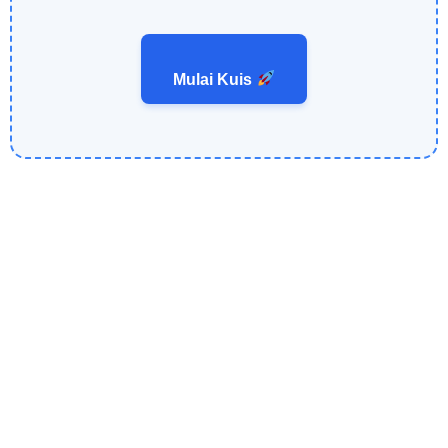
Mulai Kuis