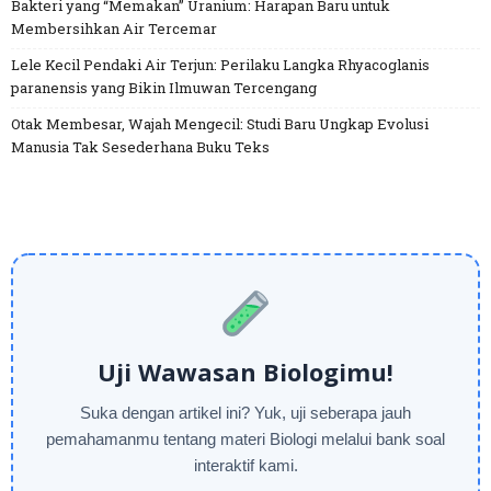
Bakteri yang “Memakan” Uranium: Harapan Baru untuk
Membersihkan Air Tercemar
Lele Kecil Pendaki Air Terjun: Perilaku Langka Rhyacoglanis
paranensis yang Bikin Ilmuwan Tercengang
Otak Membesar, Wajah Mengecil: Studi Baru Ungkap Evolusi
Manusia Tak Sesederhana Buku Teks
Uji Wawasan Biologimu!
Suka dengan artikel ini? Yuk, uji seberapa jauh
pemahamanmu tentang materi Biologi melalui bank soal
interaktif kami.