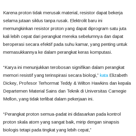
Karena proton tidak merusak material, resistor dapat bekerja
selama jutaan siklus tanpa rusak. Elektrolit baru ini
memungkinkan resistor proton yang dapat diprogram satu juta
kali lebih cepat dari perangkat mereka sebelumnya dan dapat
beroperasi secara efektif pada suhu kamar, yang penting untuk
memasukkannya ke dalam perangkat keras komputasi.
“Karya ini menunjukkan terobosan signifikan dalam perangkat
memori resistif yang terinspirasi secara biologi,”
kata
Elizabeth
Dickey, Profesor Terhormat Teddy & Wilton Hawkins dan kepala
Departemen Material Sains dan Teknik di Universitas Carnegie
Mellon, yang tidak terlibat dalam pekerjaan ini.
“Perangkat proton semua-padat ini didasarkan pada kontrol
proton skala atom yang sangat baik, mirip dengan sinapsis
biologis tetapi pada tingkat yang lebih cepat,”