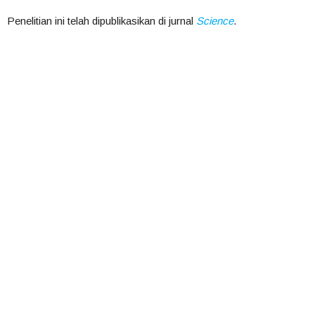
Penelitian ini telah dipublikasikan di jurnal
Science
.