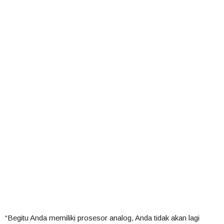
“Begitu Anda memiliki prosesor analog, Anda tidak akan lagi