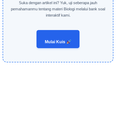
Suka dengan artikel ini? Yuk, uji seberapa jauh
pemahamanmu tentang materi Biologi melalui bank soal
interaktif kami.
Mulai Kuis