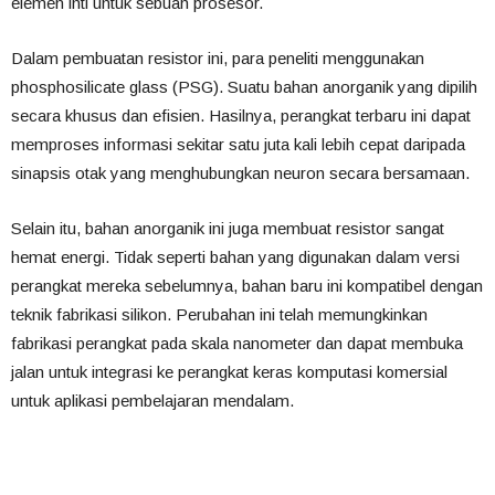
elemen inti untuk sebuah prosesor.
Dalam pembuatan resistor ini, para peneliti menggunakan
phosphosilicate glass (PSG). Suatu bahan anorganik yang dipilih
secara khusus dan efisien. Hasilnya, perangkat terbaru ini dapat
memproses informasi sekitar satu juta kali lebih cepat daripada
sinapsis otak yang menghubungkan neuron secara bersamaan.
Selain itu, bahan anorganik ini juga membuat resistor sangat
hemat energi. Tidak seperti bahan yang digunakan dalam versi
perangkat mereka sebelumnya, bahan baru ini kompatibel dengan
teknik fabrikasi silikon. Perubahan ini telah memungkinkan
fabrikasi perangkat pada skala nanometer dan dapat membuka
jalan untuk integrasi ke perangkat keras komputasi komersial
untuk aplikasi pembelajaran mendalam.