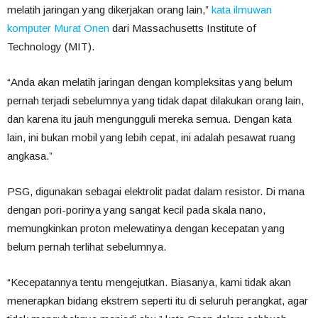
melatih jaringan yang dikerjakan orang lain,”
kata ilmuwan
komputer Murat Onen
dari Massachusetts Institute of
Technology (MIT).
“Anda akan melatih jaringan dengan kompleksitas yang belum
pernah terjadi sebelumnya yang tidak dapat dilakukan orang lain,
dan karena itu jauh mengungguli mereka semua. Dengan kata
lain, ini bukan mobil yang lebih cepat, ini adalah pesawat ruang
angkasa.”
PSG, digunakan sebagai elektrolit padat dalam resistor. Di mana
dengan pori-porinya yang sangat kecil pada skala nano,
memungkinkan proton melewatinya dengan kecepatan yang
belum pernah terlihat sebelumnya.
“Kecepatannya tentu mengejutkan. Biasanya, kami tidak akan
menerapkan bidang ekstrem seperti itu di seluruh perangkat, agar