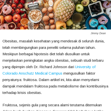
Jimmy Dean
Obesitas, masalah kesehatan yang mendesak di seluruh dunia,
telah membingungkan para peneliti selama puluhan tahun.
Meskipun berbagai hipotesis diet telah diusulkan untuk
menjelaskan peningkatan angka obesitas, sebuah studi terbaru
yang dipimpin oleh Dr. Richard Johnson dari
University of
Colorado Anschutz Medical Campus
mengusulkan faktor
penyatunya: fruktosa. Dalam artikel ini, kita akan menyelami
dampak mendalam fruktosa pada metabolisme dan kontribusinya
terhadap krisis obesitas.
Fruktosa, sejenis gula yang secara alami terutama ditemukan