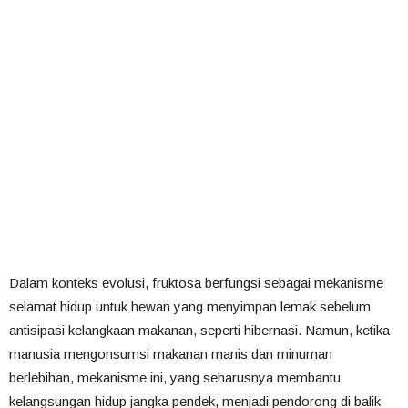
Dalam konteks evolusi, fruktosa berfungsi sebagai mekanisme
selamat hidup untuk hewan yang menyimpan lemak sebelum
antisipasi kelangkaan makanan, seperti hibernasi. Namun, ketika
manusia mengonsumsi makanan manis dan minuman
berlebihan, mekanisme ini, yang seharusnya membantu
kelangsungan hidup jangka pendek, menjadi pendorong di balik