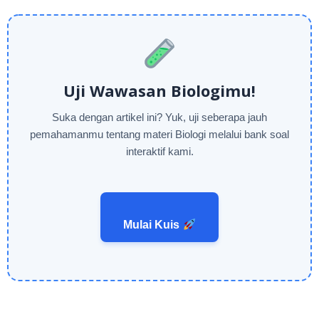
Uji Wawasan Biologimu!
Suka dengan artikel ini? Yuk, uji seberapa jauh
pemahamanmu tentang materi Biologi melalui bank soal
interaktif kami.
Mulai Kuis