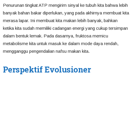
Penurunan tingkat ATP mengirim sinyal ke tubuh kita bahwa lebih
banyak bahan bakar diperlukan, yang pada akhirnya membuat kita
merasa lapar. Ini membuat kita makan lebih banyak, bahkan
ketika kita sudah memiliki cadangan energi yang cukup tersimpan
dalam bentuk lemak. Pada dasarnya, fruktosa memicu
metabolisme kita untuk masuk ke dalam mode daya rendah,
mengganggu pengendalian nafsu makan kita.
Perspektif Evolusioner