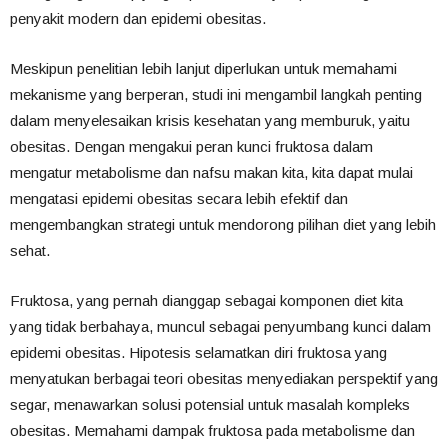
penyakit modern dan epidemi obesitas.
Meskipun penelitian lebih lanjut diperlukan untuk memahami
mekanisme yang berperan, studi ini mengambil langkah penting
dalam menyelesaikan krisis kesehatan yang memburuk, yaitu
obesitas. Dengan mengakui peran kunci fruktosa dalam
mengatur metabolisme dan nafsu makan kita, kita dapat mulai
mengatasi epidemi obesitas secara lebih efektif dan
mengembangkan strategi untuk mendorong pilihan diet yang lebih
sehat.
Fruktosa, yang pernah dianggap sebagai komponen diet kita
yang tidak berbahaya, muncul sebagai penyumbang kunci dalam
epidemi obesitas. Hipotesis selamatkan diri fruktosa yang
menyatukan berbagai teori obesitas menyediakan perspektif yang
segar, menawarkan solusi potensial untuk masalah kompleks
obesitas. Memahami dampak fruktosa pada metabolisme dan