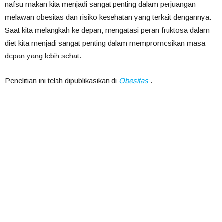
nafsu makan kita menjadi sangat penting dalam perjuangan
melawan obesitas dan risiko kesehatan yang terkait dengannya.
Saat kita melangkah ke depan, mengatasi peran fruktosa dalam
diet kita menjadi sangat penting dalam mempromosikan masa
depan yang lebih sehat.
Penelitian ini telah dipublikasikan di
Obesitas
.