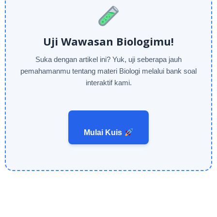
Uji Wawasan Biologimu!
Suka dengan artikel ini? Yuk, uji seberapa jauh
pemahamanmu tentang materi Biologi melalui bank soal
interaktif kami.
Mulai Kuis