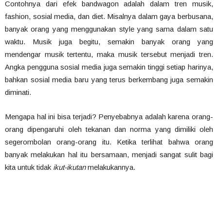
Contohnya dari efek bandwagon adalah dalam tren musik,
fashion, sosial media, dan diet. Misalnya dalam gaya berbusana,
banyak orang yang menggunakan style yang sama dalam satu
waktu. Musik juga begitu, semakin banyak orang yang
mendengar musik tertentu, maka musik tersebut menjadi tren.
Angka pengguna sosial media juga semakin tinggi setiap harinya,
bahkan sosial media baru yang terus berkembang juga semakin
diminati.
Mengapa hal ini bisa terjadi? Penyebabnya adalah karena orang-
orang dipengaruhi oleh tekanan dan norma yang dimiliki oleh
segerombolan orang-orang itu. Ketika terlihat bahwa orang
banyak melakukan hal itu bersamaan, menjadi sangat sulit bagi
kita untuk tidak
ikut-ikutan
melakukannya.