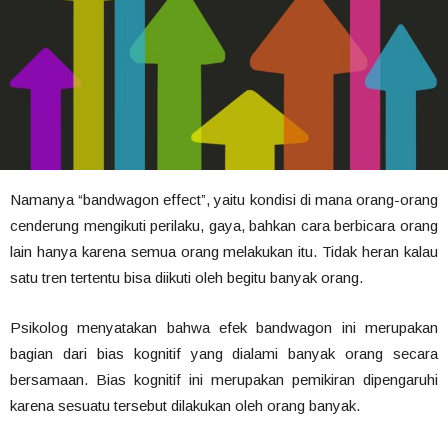
Namanya “bandwagon effect”, yaitu kondisi di mana orang-orang
cenderung mengikuti perilaku, gaya, bahkan cara berbicara orang
lain hanya karena semua orang melakukan itu. Tidak heran kalau
satu tren tertentu bisa diikuti oleh begitu banyak orang.
Psikolog menyatakan bahwa efek bandwagon ini merupakan
bagian dari bias kognitif yang dialami banyak orang secara
bersamaan. Bias kognitif ini merupakan pemikiran dipengaruhi
karena sesuatu tersebut dilakukan oleh orang banyak.