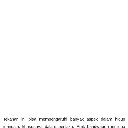
Tekanan ini bisa mempengaruhi banyak aspek dalam hidup
manusia, khususnya dalam perilaku. Efek bandwagon ini juga