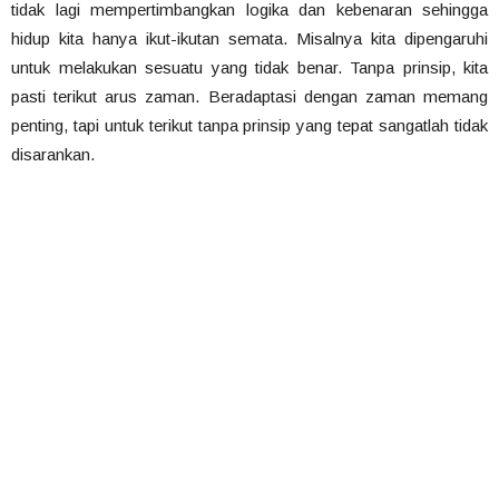
tidak lagi mempertimbangkan logika dan kebenaran sehingga
hidup kita hanya ikut-ikutan semata. Misalnya kita dipengaruhi
untuk melakukan sesuatu yang tidak benar. Tanpa prinsip, kita
pasti terikut arus zaman. Beradaptasi dengan zaman memang
penting, tapi untuk terikut tanpa prinsip yang tepat sangatlah tidak
disarankan.