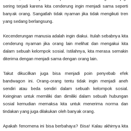
sering terjadi karena kita cenderung ingin menjadi sama seperti
banyak orang. Sangatlah tidak nyaman jika tidak mengikuti tren
yang sedang berlangsung.
Kecenderungan manusia adalah ingin diakui. Itulah sebabnya kita
cenderung nyaman jika orang lain melihat dan mengakui kita
dalam sebuah kelompok sosial. Istilahnya, kita merasa semakin
diterima dengan menjadi sama dengan orang lain.
Takut dikucilkan juga bisa menjadi poin penyebab efek
bandwagon ini. Orang-orang tentu tidak ingin menjadi aneh
sendiri atau beda sendiri dalam sebuah kelompok sosial.
Keinginan untuk memiliki dan dimiliki dalam sebuah hubungan
sosial kemudian memaksa kita untuk menerima norma dan
tindakan yang juga dilakukan oleh banyak orang.
Apakah fenomena ini bisa berbahaya? Bisa! Kalau akhirnya kita