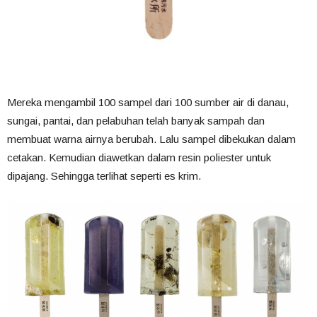
Mereka mengambil 100 sampel dari 100 sumber air di danau,
sungai, pantai, dan pelabuhan telah banyak sampah dan
membuat warna airnya berubah. Lalu sampel dibekukan dalam
cetakan. Kemudian diawetkan dalam resin poliester untuk
dipajang. Sehingga terlihat seperti es krim.