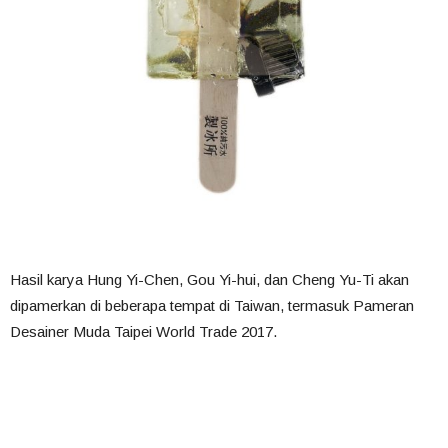
Hasil karya Hung Yi-Chen, Gou Yi-hui, dan Cheng Yu-Ti akan
dipamerkan di beberapa tempat di Taiwan, termasuk Pameran
Desainer Muda Taipei World Trade 2017.