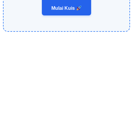
Mulai Kuis