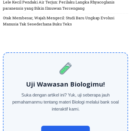
Lele Kecil Pendaki Air Terjun: Perilaku Langka Rhyacoglanis
paranensis yang Bikin Ilmuwan Tercengang
Otak Membesar, Wajah Mengecil: Studi Baru Ungkap Evolusi
Manusia Tak Sesederhana Buku Teks
Uji Wawasan Biologimu!
Suka dengan artikel ini? Yuk, uji seberapa jauh
pemahamanmu tentang materi Biologi melalui bank soal
interaktif kami.