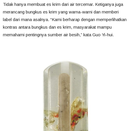
Tidak hanya membuat es krim dari air tercemar. Ketiganya juga
merancang bungkus es krim yang warna-warni dan memberi
label dari mana asalnya. “Kami berharap dengan memperlihatkan
kontras antara bungkus dan es krim, masyarakat mampu
memahami pentingnya sumber air besih,” kata Guo Yi-hui.