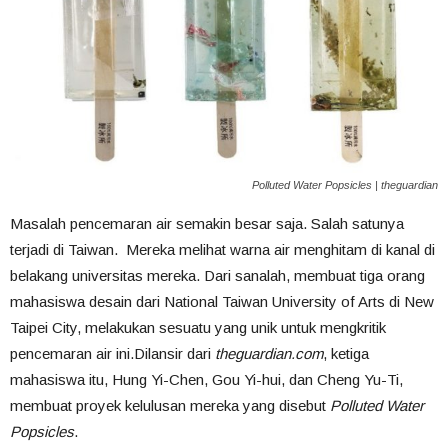
Polluted Water Popsicles | theguardian
Masalah pencemaran air semakin besar saja. Salah satunya
terjadi di Taiwan. Mereka melihat warna air menghitam di kanal di
belakang universitas mereka. Dari sanalah, membuat tiga orang
mahasiswa desain dari National Taiwan University of Arts di New
Taipei City, melakukan sesuatu yang unik untuk mengkritik
pencemaran air ini.Dilansir dari
theguardian.com
, ketiga
mahasiswa itu, Hung Yi-Chen, Gou Yi-hui, dan Cheng Yu-Ti,
membuat proyek kelulusan mereka yang disebut
Polluted Water
Popsicles
.