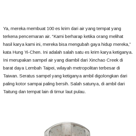
Ya, mereka membuat 100 es krim dari air yang tempat yang
terkena pencemaran air. “Kami berharap ketika orang melihat
hasil karya kami ini, mereka bisa mengubah gaya hidup mereka,”
kata Hung Yi-Chen. Ini adalah salah satu es krim karya ketiganya.
Ini merupakan sampel air yang diambil dari Xinchao Creek di
barat daya Lembah Taipei, wilayah metropolitan terbesar di
Taiwan. Seratus sampel yang ketiganya ambil digolongkan dari
paling kotor sampai paling bersih. Salah satunya, di ambil dari
Taitung dan tempat lain di timur laut pulau.