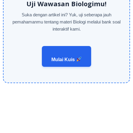
Uji Wawasan Biologimu!
Suka dengan artikel ini? Yuk, uji seberapa jauh
pemahamanmu tentang materi Biologi melalui bank soal
interaktif kami.
Mulai Kuis