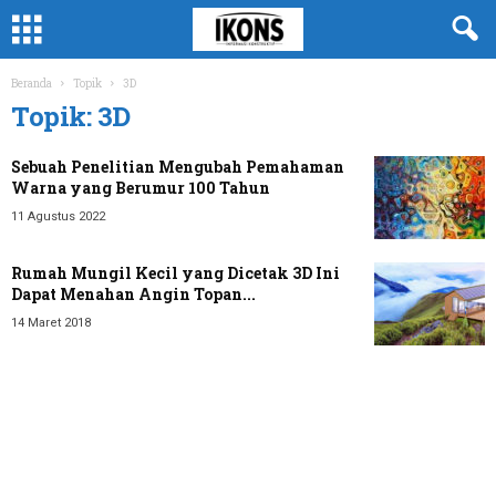
Beranda
Topik
3D
Topik: 3D
Sebuah Penelitian Mengubah Pemahaman
Warna yang Berumur 100 Tahun
11 Agustus 2022
Rumah Mungil Kecil yang Dicetak 3D Ini
Dapat Menahan Angin Topan...
14 Maret 2018