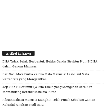
Artikel Lainnya
DNA Tidak Selalu Berbentuk Heliks Ganda: Struktur Non-B DNA
dalam Genom Manusia
Dari Satu Mata Purba ke Dua Mata Manusia: Asal-Usul Mata
Vertebrata yang Mengejutkan
Jejak Kaki Berumur 1,4 Juta Tahun yang Mengubah Cara Kita
Memandang Kerabat Manusia Purba
Ribuan Bahasa Manusia Mungkin Telah Punah Sebelum Zaman
Kolonial, Ungkap Studi Baru