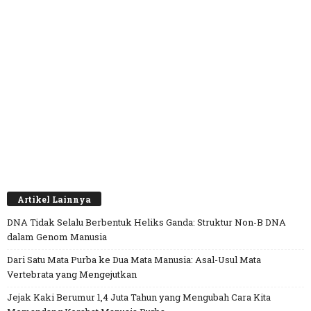
Artikel Lainnya
DNA Tidak Selalu Berbentuk Heliks Ganda: Struktur Non-B DNA
dalam Genom Manusia
Dari Satu Mata Purba ke Dua Mata Manusia: Asal-Usul Mata
Vertebrata yang Mengejutkan
Jejak Kaki Berumur 1,4 Juta Tahun yang Mengubah Cara Kita