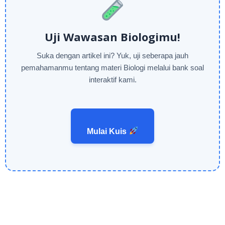
Uji Wawasan Biologimu!
Suka dengan artikel ini? Yuk, uji seberapa jauh
pemahamanmu tentang materi Biologi melalui bank soal
interaktif kami.
Mulai Kuis