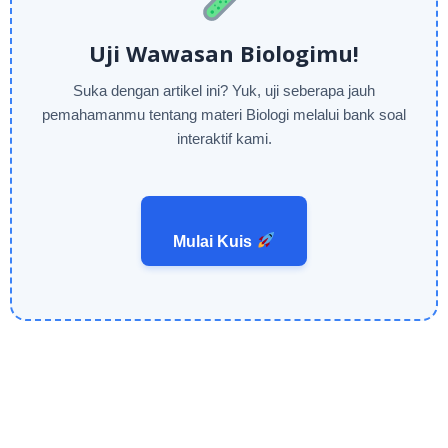
Uji Wawasan Biologimu!
Suka dengan artikel ini? Yuk, uji seberapa jauh
pemahamanmu tentang materi Biologi melalui bank soal
interaktif kami.
Mulai Kuis