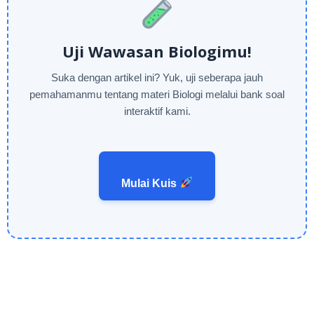
Uji Wawasan Biologimu!
Suka dengan artikel ini? Yuk, uji seberapa jauh
pemahamanmu tentang materi Biologi melalui bank soal
interaktif kami.
Mulai Kuis