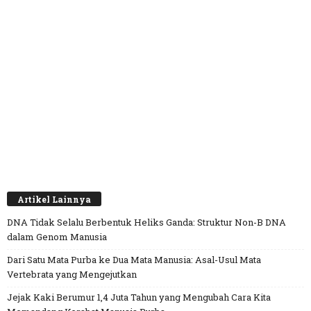
Artikel Lainnya
DNA Tidak Selalu Berbentuk Heliks Ganda: Struktur Non-B DNA
dalam Genom Manusia
Dari Satu Mata Purba ke Dua Mata Manusia: Asal-Usul Mata
Vertebrata yang Mengejutkan
Jejak Kaki Berumur 1,4 Juta Tahun yang Mengubah Cara Kita