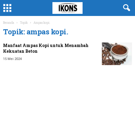
Beranda
Topik
Ampas kopi.
Topik: ampas kopi.
Manfaat Ampas Kopi untuk Menambah
Kekuatan Beton
15 Mei 2024