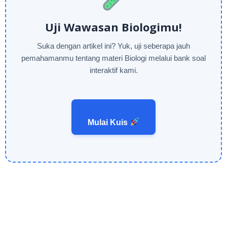
Uji Wawasan Biologimu!
Suka dengan artikel ini? Yuk, uji seberapa jauh
pemahamanmu tentang materi Biologi melalui bank soal
interaktif kami.
Mulai Kuis