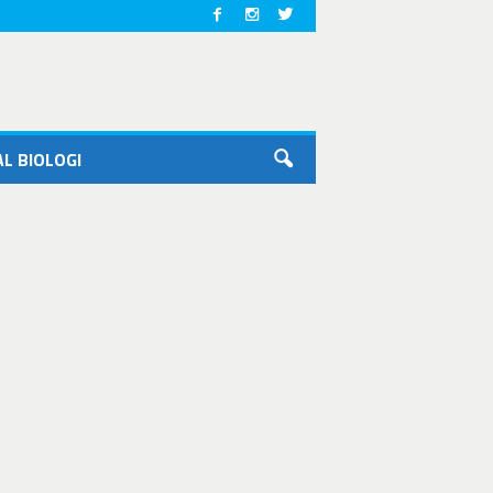
L BIOLOGI