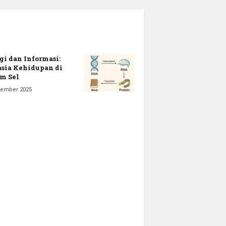
gi dan Informasi:
sia Kehidupan di
m Sel
tember 2025