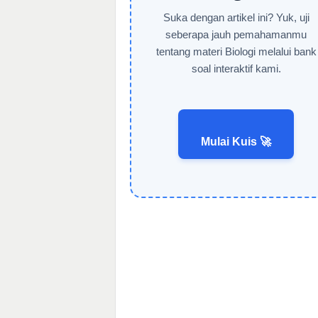
Suka dengan artikel ini? Yuk, uji
seberapa jauh pemahamanmu
tentang materi Biologi melalui bank
soal interaktif kami.
Mulai Kuis 🚀