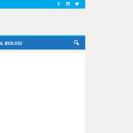
L BIOLOGI