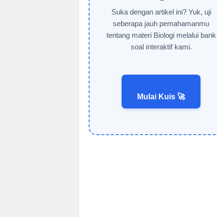
Suka dengan artikel ini? Yuk, uji
seberapa jauh pemahamanmu
tentang materi Biologi melalui bank
soal interaktif kami.
Mulai Kuis 🚀