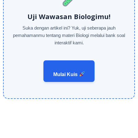
Uji Wawasan Biologimu!
Suka dengan artikel ini? Yuk, uji seberapa jauh
pemahamanmu tentang materi Biologi melalui bank soal
interaktif kami.
Mulai Kuis