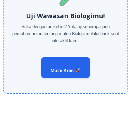
Uji Wawasan Biologimu!
Suka dengan artikel ini? Yuk, uji seberapa jauh
pemahamanmu tentang materi Biologi melalui bank soal
interaktif kami.
Mulai Kuis