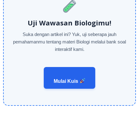
Uji Wawasan Biologimu!
Suka dengan artikel ini? Yuk, uji seberapa jauh
pemahamanmu tentang materi Biologi melalui bank soal
interaktif kami.
Mulai Kuis