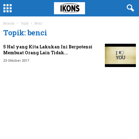
Beranda
Topik
Benci
Topik: benci
5 Hal yang Kita Lakukan Ini Berpotensi
Membuat Orang Lain Tidak...
23 Oktober 2017