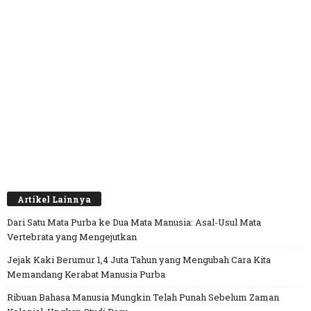
Artikel Lainnya
Dari Satu Mata Purba ke Dua Mata Manusia: Asal-Usul Mata
Vertebrata yang Mengejutkan
Jejak Kaki Berumur 1,4 Juta Tahun yang Mengubah Cara Kita
Memandang Kerabat Manusia Purba
Ribuan Bahasa Manusia Mungkin Telah Punah Sebelum Zaman