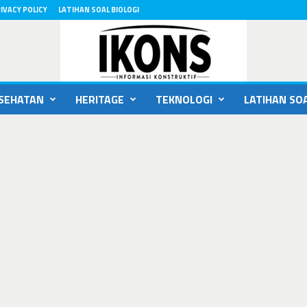
IVACY POLICY
LATIHAN SOAL BIOLOGI
SEHATAN
HERITAGE
TEKNOLOGI
LATIHAN SOA