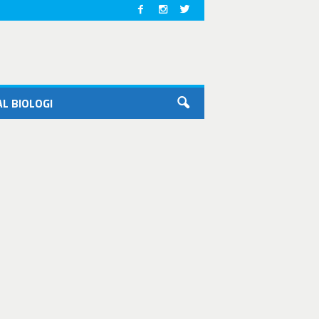
L BIOLOGI