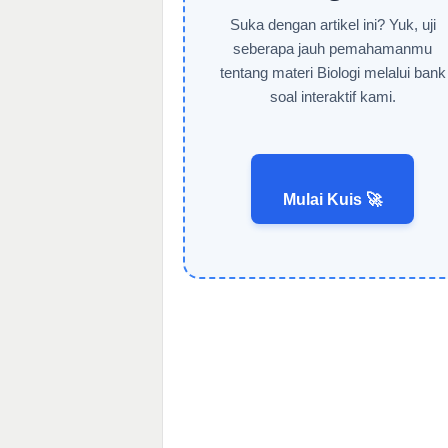
Suka dengan artikel ini? Yuk, uji
seberapa jauh pemahamanmu
tentang materi Biologi melalui bank
soal interaktif kami.
Mulai Kuis 🚀