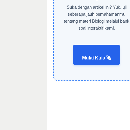
Suka dengan artikel ini? Yuk, uji
seberapa jauh pemahamanmu
tentang materi Biologi melalui bank
soal interaktif kami.
Mulai Kuis 🚀