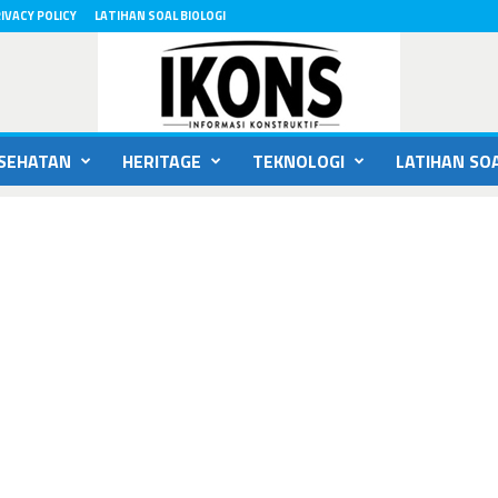
IVACY POLICY
LATIHAN SOAL BIOLOGI
SEHATAN
HERITAGE
TEKNOLOGI
LATIHAN SOA