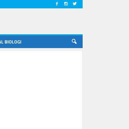
L BIOLOGI