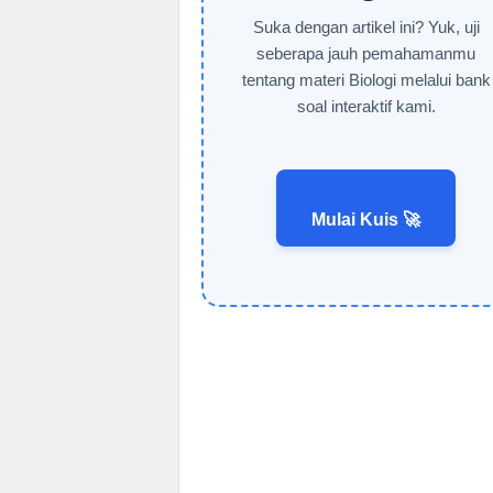
Suka dengan artikel ini? Yuk, uji
seberapa jauh pemahamanmu
tentang materi Biologi melalui bank
soal interaktif kami.
Mulai Kuis 🚀