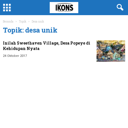
Beranda
Topik
Desa unik
Topik: desa unik
Inilah Sweethaven Village, Desa Popeye di
Kehidupan Nyata
24 Oktober 2017