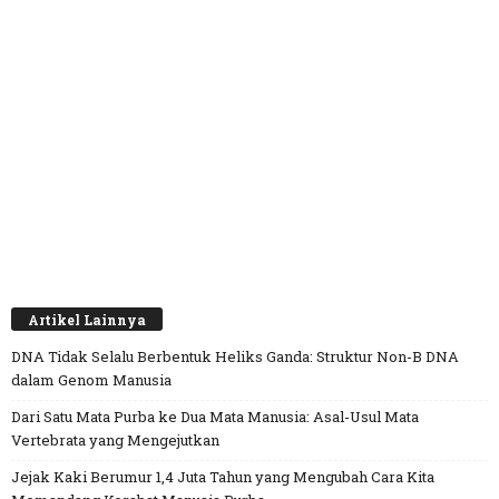
Artikel Lainnya
DNA Tidak Selalu Berbentuk Heliks Ganda: Struktur Non-B DNA
dalam Genom Manusia
Dari Satu Mata Purba ke Dua Mata Manusia: Asal-Usul Mata
Vertebrata yang Mengejutkan
Jejak Kaki Berumur 1,4 Juta Tahun yang Mengubah Cara Kita