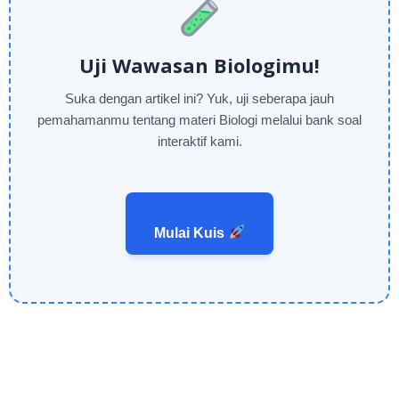
Uji Wawasan Biologimu!
Suka dengan artikel ini? Yuk, uji seberapa jauh
pemahamanmu tentang materi Biologi melalui bank soal
interaktif kami.
Mulai Kuis