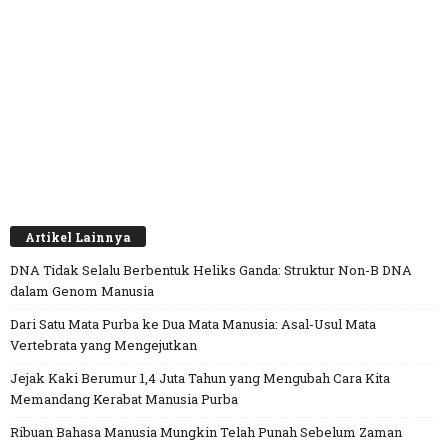
Artikel Lainnya
DNA Tidak Selalu Berbentuk Heliks Ganda: Struktur Non-B DNA
dalam Genom Manusia
Dari Satu Mata Purba ke Dua Mata Manusia: Asal-Usul Mata
Vertebrata yang Mengejutkan
Jejak Kaki Berumur 1,4 Juta Tahun yang Mengubah Cara Kita
Memandang Kerabat Manusia Purba
Ribuan Bahasa Manusia Mungkin Telah Punah Sebelum Zaman