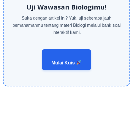
Uji Wawasan Biologimu!
Suka dengan artikel ini? Yuk, uji seberapa jauh
pemahamanmu tentang materi Biologi melalui bank soal
interaktif kami.
Mulai Kuis