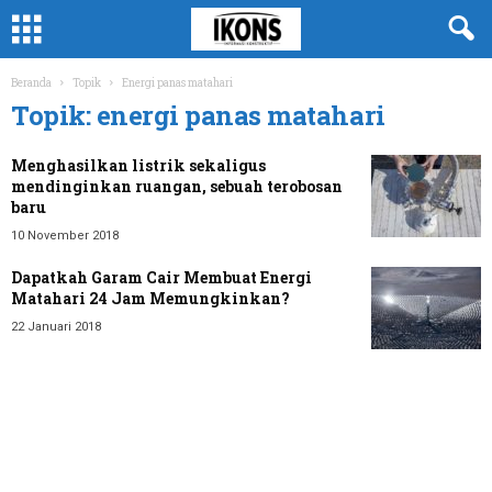
Beranda
Topik
Energi panas matahari
Topik: energi panas matahari
Menghasilkan listrik sekaligus
mendinginkan ruangan, sebuah terobosan
baru
10 November 2018
Dapatkah Garam Cair Membuat Energi
Matahari 24 Jam Memungkinkan?
22 Januari 2018