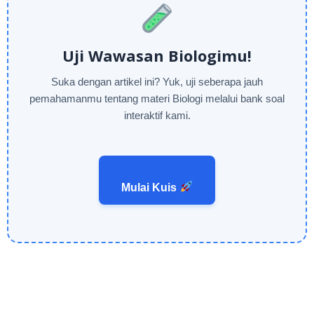
Uji Wawasan Biologimu!
Suka dengan artikel ini? Yuk, uji seberapa jauh
pemahamanmu tentang materi Biologi melalui bank soal
interaktif kami.
Mulai Kuis