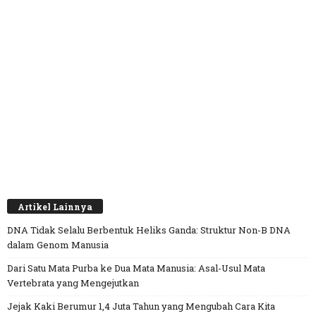
Artikel Lainnya
DNA Tidak Selalu Berbentuk Heliks Ganda: Struktur Non-B DNA
dalam Genom Manusia
Dari Satu Mata Purba ke Dua Mata Manusia: Asal-Usul Mata
Vertebrata yang Mengejutkan
Jejak Kaki Berumur 1,4 Juta Tahun yang Mengubah Cara Kita