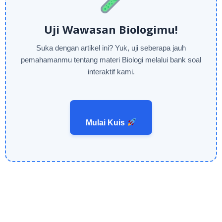
Uji Wawasan Biologimu!
Suka dengan artikel ini? Yuk, uji seberapa jauh
pemahamanmu tentang materi Biologi melalui bank soal
interaktif kami.
Mulai Kuis