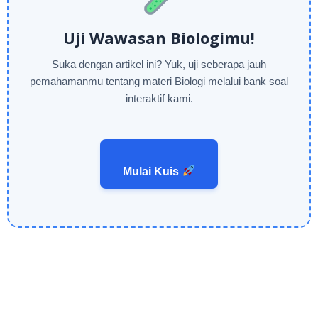
Uji Wawasan Biologimu!
Suka dengan artikel ini? Yuk, uji seberapa jauh
pemahamanmu tentang materi Biologi melalui bank soal
interaktif kami.
Mulai Kuis