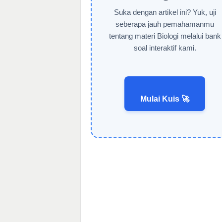
Suka dengan artikel ini? Yuk, uji
seberapa jauh pemahamanmu
tentang materi Biologi melalui bank
soal interaktif kami.
Mulai Kuis 🚀