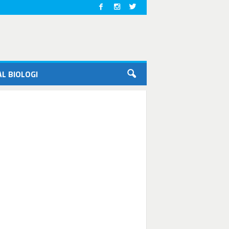
L BIOLOGI