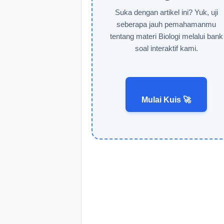
Suka dengan artikel ini? Yuk, uji
seberapa jauh pemahamanmu
tentang materi Biologi melalui bank
soal interaktif kami.
Mulai Kuis 🚀