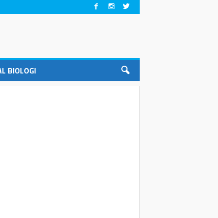
L BIOLOGI