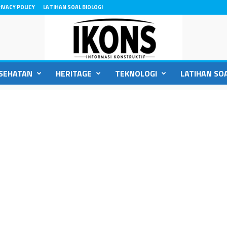
IVACY POLICY
LATIHAN SOAL BIOLOGI
SEHATAN
HERITAGE
TEKNOLOGI
LATIHAN SOA