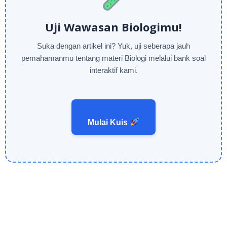
Uji Wawasan Biologimu!
Suka dengan artikel ini? Yuk, uji seberapa jauh
pemahamanmu tentang materi Biologi melalui bank soal
interaktif kami.
Mulai Kuis