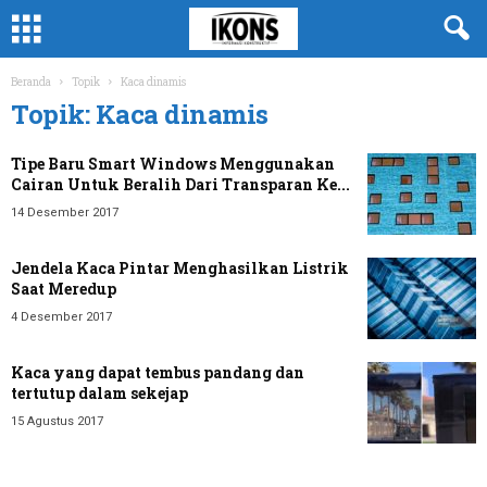
Beranda
Topik
Kaca dinamis
Topik: Kaca dinamis
Tipe Baru Smart Windows Menggunakan
Cairan Untuk Beralih Dari Transparan Ke...
14 Desember 2017
Jendela Kaca Pintar Menghasilkan Listrik
Saat Meredup
4 Desember 2017
Kaca yang dapat tembus pandang dan
tertutup dalam sekejap
15 Agustus 2017