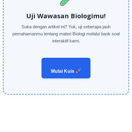
Uji Wawasan Biologimu!
Suka dengan artikel ini? Yuk, uji seberapa jauh
pemahamanmu tentang materi Biologi melalui bank soal
interaktif kami.
Mulai Kuis