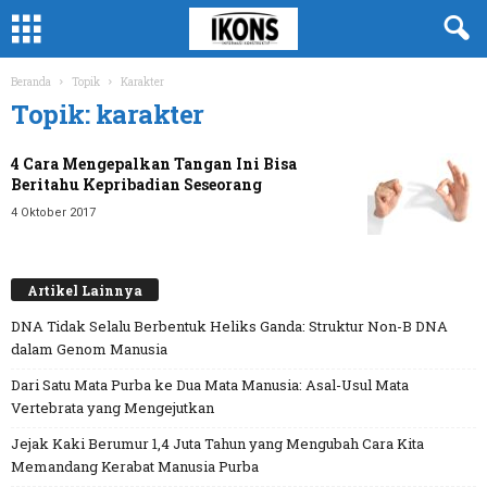
Beranda
Topik
Karakter
Topik: karakter
4 Cara Mengepalkan Tangan Ini Bisa
Beritahu Kepribadian Seseorang
4 Oktober 2017
Artikel Lainnya
DNA Tidak Selalu Berbentuk Heliks Ganda: Struktur Non-B DNA
dalam Genom Manusia
Dari Satu Mata Purba ke Dua Mata Manusia: Asal-Usul Mata
Vertebrata yang Mengejutkan
Jejak Kaki Berumur 1,4 Juta Tahun yang Mengubah Cara Kita
Memandang Kerabat Manusia Purba