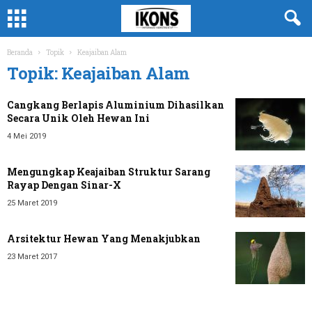
Beranda
Topik
Keajaiban Alam
Topik: Keajaiban Alam
Cangkang Berlapis Aluminium Dihasilkan
Secara Unik Oleh Hewan Ini
4 Mei 2019
Mengungkap Keajaiban Struktur Sarang
Rayap Dengan Sinar-X
25 Maret 2019
Arsitektur Hewan Yang Menakjubkan
23 Maret 2017