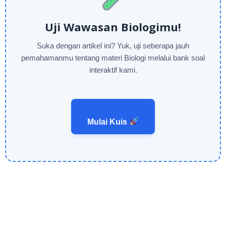
Uji Wawasan Biologimu!
Suka dengan artikel ini? Yuk, uji seberapa jauh
pemahamanmu tentang materi Biologi melalui bank soal
interaktif kami.
Mulai Kuis