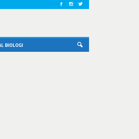
L BIOLOGI