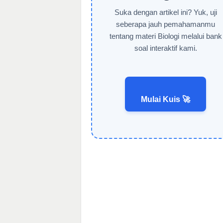
Suka dengan artikel ini? Yuk, uji
seberapa jauh pemahamanmu
tentang materi Biologi melalui bank
soal interaktif kami.
Mulai Kuis 🚀