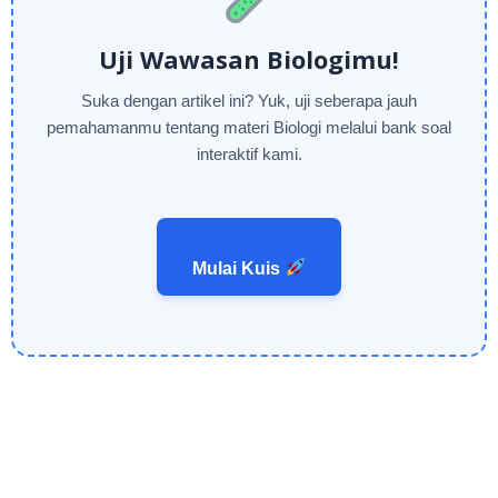
Uji Wawasan Biologimu!
Suka dengan artikel ini? Yuk, uji seberapa jauh
pemahamanmu tentang materi Biologi melalui bank soal
interaktif kami.
Mulai Kuis