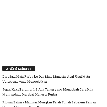
Artikel Lainnya
Dari Satu Mata Purba ke Dua Mata Manusia: Asal-Usul Mata
Vertebrata yang Mengejutkan
Jejak Kaki Berumur 1,4 Juta Tahun yang Mengubah Cara Kita
Memandang Kerabat Manusia Purba
Ribuan Bahasa Manusia Mungkin Telah Punah Sebelum Zaman