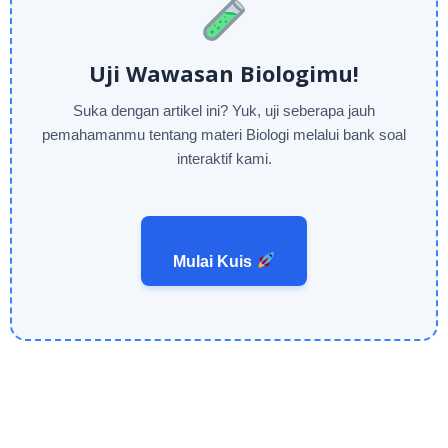
Uji Wawasan Biologimu!
Suka dengan artikel ini? Yuk, uji seberapa jauh
pemahamanmu tentang materi Biologi melalui bank soal
interaktif kami.
Mulai Kuis