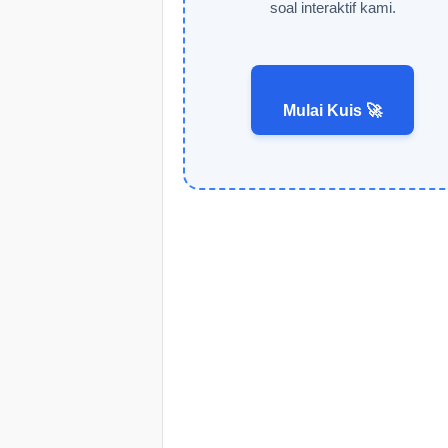
soal interaktif kami.
Mulai Kuis 🚀