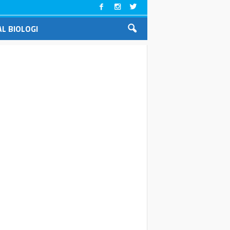
L BIOLOGI