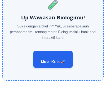
Uji Wawasan Biologimu!
Suka dengan artikel ini? Yuk, uji seberapa jauh
pemahamanmu tentang materi Biologi melalui bank soal
interaktif kami.
Mulai Kuis