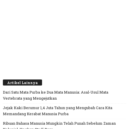
Artikel Lainnya
Dari Satu Mata Purba ke Dua Mata Manusia: Asal-Usul Mata
Vertebrata yang Mengejutkan
Jejak Kaki Berumur 1,4 Juta Tahun yang Mengubah Cara Kita
Memandang Kerabat Manusia Purba
Ribuan Bahasa Manusia Mungkin Telah Punah Sebelum Zaman