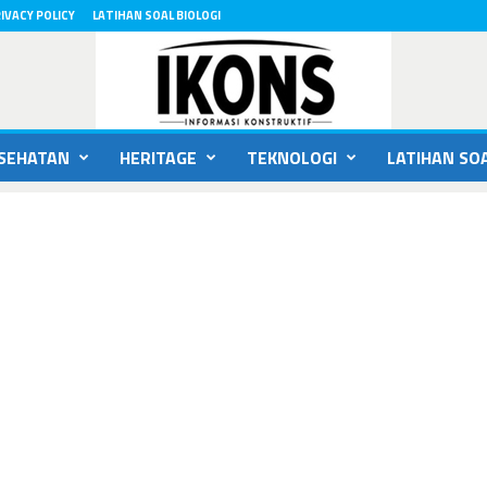
IVACY POLICY
LATIHAN SOAL BIOLOGI
SEHATAN
HERITAGE
TEKNOLOGI
LATIHAN SOA