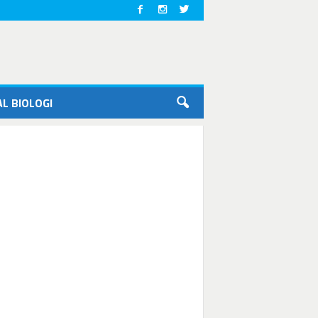
L BIOLOGI