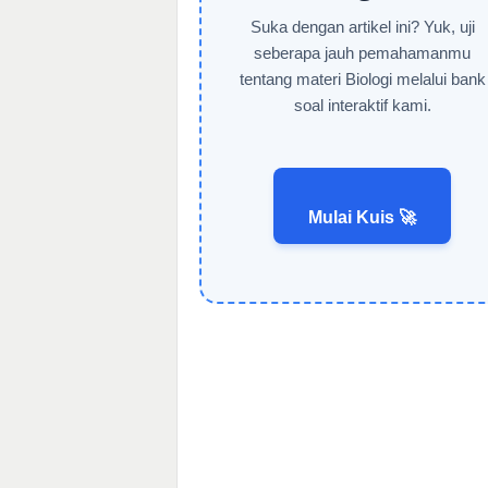
Suka dengan artikel ini? Yuk, uji
seberapa jauh pemahamanmu
tentang materi Biologi melalui bank
soal interaktif kami.
Mulai Kuis 🚀