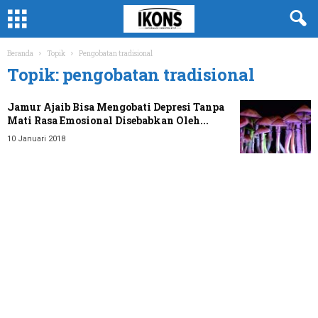
Beranda
Topik
Pengobatan tradisional
Topik: pengobatan tradisional
Jamur Ajaib Bisa Mengobati Depresi Tanpa
Mati Rasa Emosional Disebabkan Oleh...
10 Januari 2018