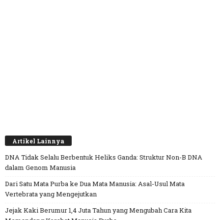
Artikel Lainnya
DNA Tidak Selalu Berbentuk Heliks Ganda: Struktur Non-B DNA
dalam Genom Manusia
Dari Satu Mata Purba ke Dua Mata Manusia: Asal-Usul Mata
Vertebrata yang Mengejutkan
Jejak Kaki Berumur 1,4 Juta Tahun yang Mengubah Cara Kita