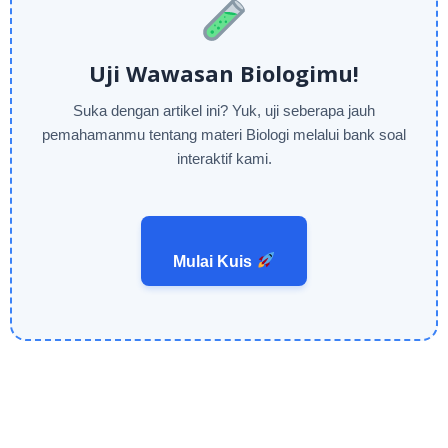
Uji Wawasan Biologimu!
Suka dengan artikel ini? Yuk, uji seberapa jauh
pemahamanmu tentang materi Biologi melalui bank soal
interaktif kami.
Mulai Kuis