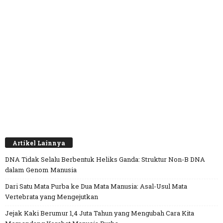
Artikel Lainnya
DNA Tidak Selalu Berbentuk Heliks Ganda: Struktur Non-B DNA
dalam Genom Manusia
Dari Satu Mata Purba ke Dua Mata Manusia: Asal-Usul Mata
Vertebrata yang Mengejutkan
Jejak Kaki Berumur 1,4 Juta Tahun yang Mengubah Cara Kita