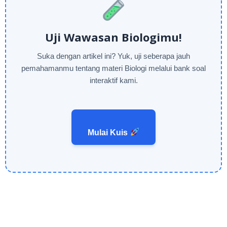
Uji Wawasan Biologimu!
Suka dengan artikel ini? Yuk, uji seberapa jauh
pemahamanmu tentang materi Biologi melalui bank soal
interaktif kami.
Mulai Kuis