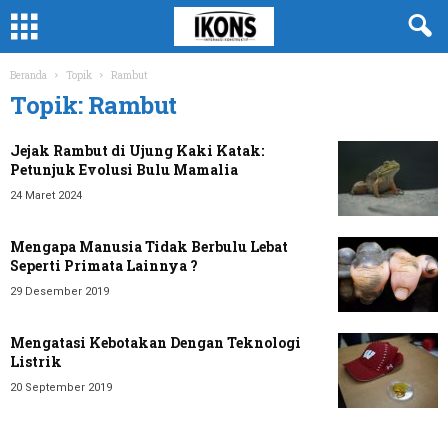
Beranda
Topik
Rambut
Topik: Rambut
Jejak Rambut di Ujung Kaki Katak:
Petunjuk Evolusi Bulu Mamalia
24 Maret 2024
Mengapa Manusia Tidak Berbulu Lebat
Seperti Primata Lainnya ?
29 Desember 2019
Mengatasi Kebotakan Dengan Teknologi
Listrik
20 September 2019