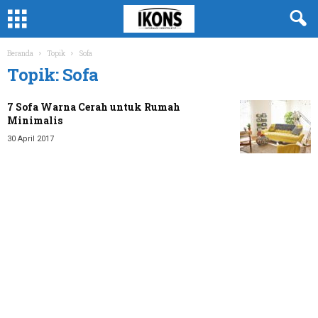
Beranda
Topik
Sofa
Topik: Sofa
7 Sofa Warna Cerah untuk Rumah
Minimalis
30 April 2017