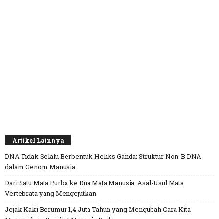
Artikel Lainnya
DNA Tidak Selalu Berbentuk Heliks Ganda: Struktur Non-B DNA
dalam Genom Manusia
Dari Satu Mata Purba ke Dua Mata Manusia: Asal-Usul Mata
Vertebrata yang Mengejutkan
Jejak Kaki Berumur 1,4 Juta Tahun yang Mengubah Cara Kita