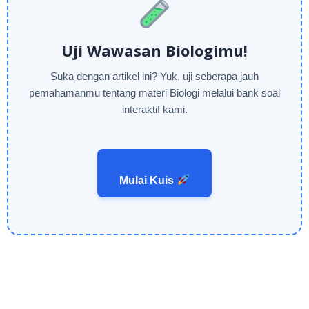
Uji Wawasan Biologimu!
Suka dengan artikel ini? Yuk, uji seberapa jauh
pemahamanmu tentang materi Biologi melalui bank soal
interaktif kami.
Mulai Kuis