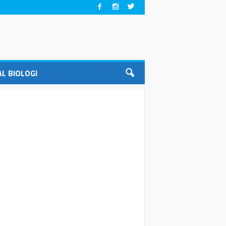
L BIOLOGI