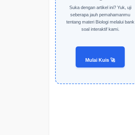
Suka dengan artikel ini? Yuk, uji
seberapa jauh pemahamanmu
tentang materi Biologi melalui bank
soal interaktif kami.
Mulai Kuis 🚀