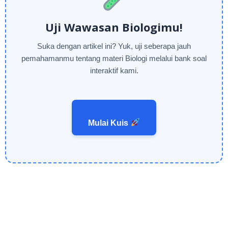
Uji Wawasan Biologimu!
Suka dengan artikel ini? Yuk, uji seberapa jauh
pemahamanmu tentang materi Biologi melalui bank soal
interaktif kami.
Mulai Kuis