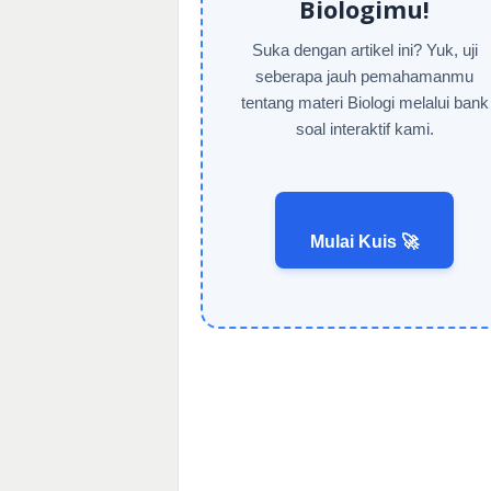
Biologimu!
Suka dengan artikel ini? Yuk, uji
seberapa jauh pemahamanmu
tentang materi Biologi melalui bank
soal interaktif kami.
Mulai Kuis 🚀