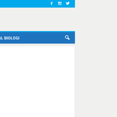
L BIOLOGI