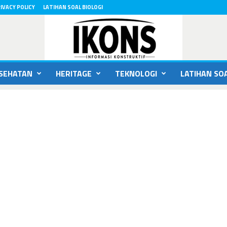
IVACY POLICY
LATIHAN SOAL BIOLOGI
SEHATAN
HERITAGE
TEKNOLOGI
LATIHAN SOA