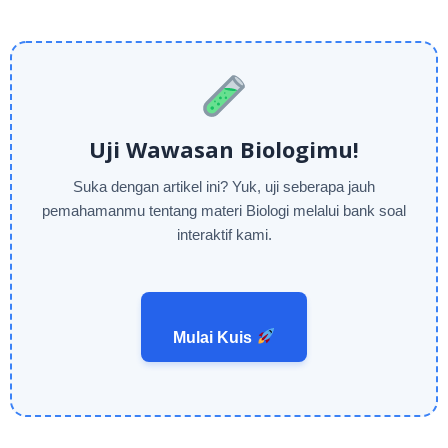
Uji Wawasan Biologimu!
Suka dengan artikel ini? Yuk, uji seberapa jauh
pemahamanmu tentang materi Biologi melalui bank soal
interaktif kami.
Mulai Kuis