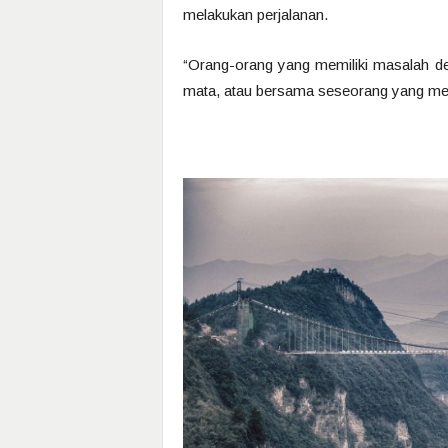
melakukan perjalanan.
“Orang-orang yang memiliki masalah de
mata, atau bersama seseorang yang men