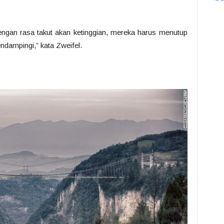
ngan rasa takut akan ketinggian, mereka harus menutup
dampingi,” kata Zweifel.