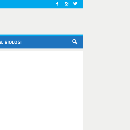
L BIOLOGI