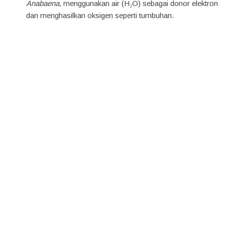
Anabaena
, menggunakan air (H₂O) sebagai donor elektron
dan menghasilkan oksigen seperti tumbuhan.