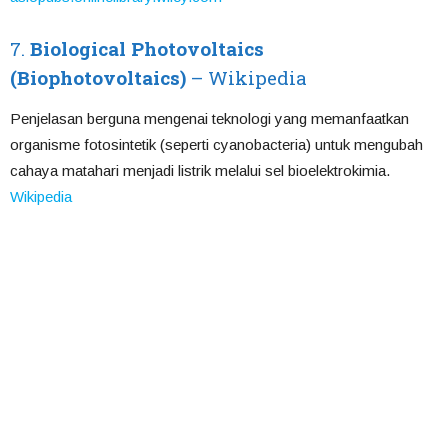
7.
Biological Photovoltaics
(Biophotovoltaics)
– Wikipedia
Penjelasan berguna mengenai teknologi yang memanfaatkan
organisme fotosintetik (seperti cyanobacteria) untuk mengubah
cahaya matahari menjadi listrik melalui sel bioelektrokimia.
Wikipedia