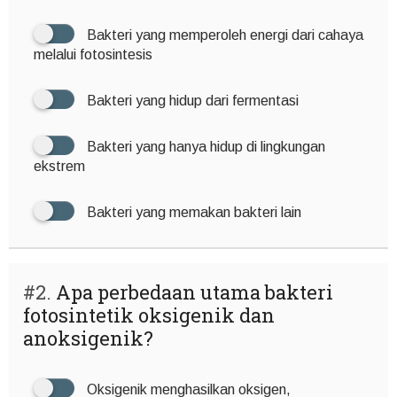
Bakteri yang memperoleh energi dari cahaya
melalui fotosintesis
Bakteri yang hidup dari fermentasi
Bakteri yang hanya hidup di lingkungan
ekstrem
Bakteri yang memakan bakteri lain
#2.
Apa perbedaan utama bakteri
fotosintetik oksigenik dan
anoksigenik?
Oksigenik menghasilkan oksigen,