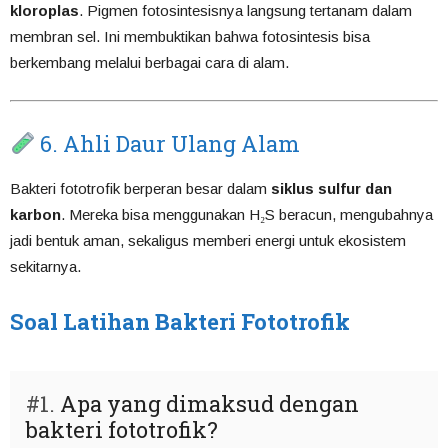
kloroplas
. Pigmen fotosintesisnya langsung tertanam dalam
membran sel. Ini membuktikan bahwa fotosintesis bisa
berkembang melalui berbagai cara di alam.
6. Ahli Daur Ulang Alam
Bakteri fototrofik berperan besar dalam
siklus sulfur dan
karbon
. Mereka bisa menggunakan H₂S beracun, mengubahnya
jadi bentuk aman, sekaligus memberi energi untuk ekosistem
sekitarnya.
Soal Latihan Bakteri Fototrofik
#1.
Apa yang dimaksud dengan
bakteri fototrofik?