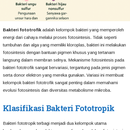
Bakteri fototrofik
adalah kelompok bakteri yang memperoleh
energi dari cahaya melalui proses fotosintesis. Tidak seperti
tumbuhan dan alga yang memiliki kloroplas, bakteri ini melakukan
fotosintesis dengan bantuan pigmen khusus yang tertanam
langsung dalam membran selnya. Mekanisme fotosintesis pada
bakteri fototrofik sangat bervariasi, tergantung pada jenis pigmen
serta donor elektron yang mereka gunakan. Variasi ini membuat
kelompok bakteri fototrofik sangat penting dalam memahami
evolusi fotosintesis dan diversitas metabolisme mikroba.
Klasifikasi Bakteri Fototropik
Bakteri fototropik terbagi menjadi dua kelompok utama