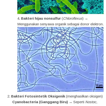
Bakteri hijau nonsulfur
(
Chloroflexus
) →
Menggunakan senyawa organik sebagai donor elektron.
Bakteri Fotosintetik Oksigenik
(menghasilkan oksigen)
Cyanobacteria (Ganggang Biru)
→ Seperti
Nostoc,