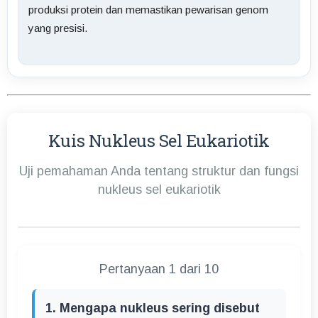
produksi protein dan memastikan pewarisan genom
yang presisi.
Kuis Nukleus Sel Eukariotik
Uji pemahaman Anda tentang struktur dan fungsi
nukleus sel eukariotik
Pertanyaan 1 dari 10
1. Mengapa nukleus sering disebut