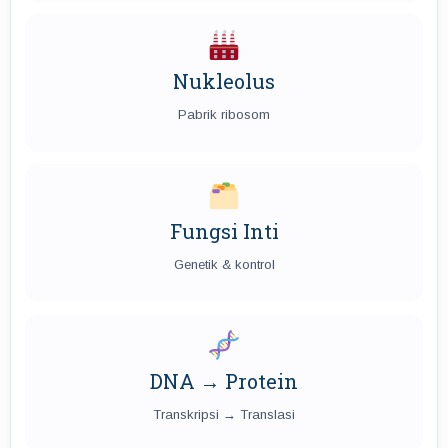
Nukleolus
Pabrik ribosom
Fungsi Inti
Genetik & kontrol
DNA → Protein
Transkripsi → Translasi