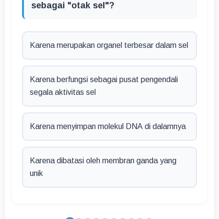
sebagai "otak sel"?
Karena merupakan organel terbesar dalam sel
Karena berfungsi sebagai pusat pengendali
segala aktivitas sel
Karena menyimpan molekul DNA di dalamnya
Karena dibatasi oleh membran ganda yang
unik