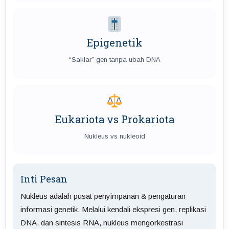
Epigenetik
“Saklar” gen tanpa ubah DNA
Eukariota vs Prokariota
Nukleus vs nukleoid
Inti Pesan
Nukleus adalah pusat penyimpanan & pengaturan
informasi genetik. Melalui kendali ekspresi gen, replikasi
DNA, dan sintesis RNA, nukleus mengorkestrasi