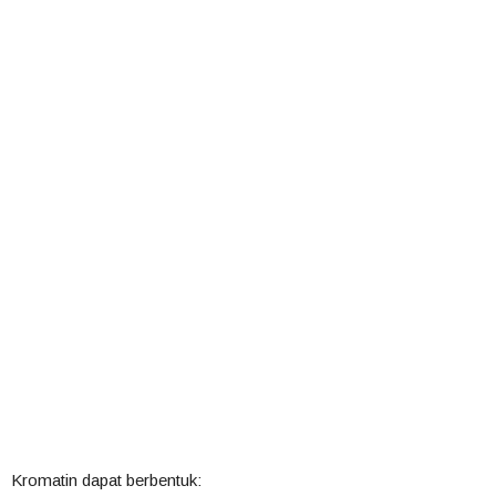
Kromatin dapat berbentuk: