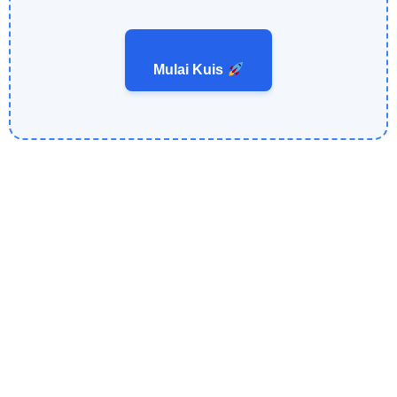
Mulai Kuis