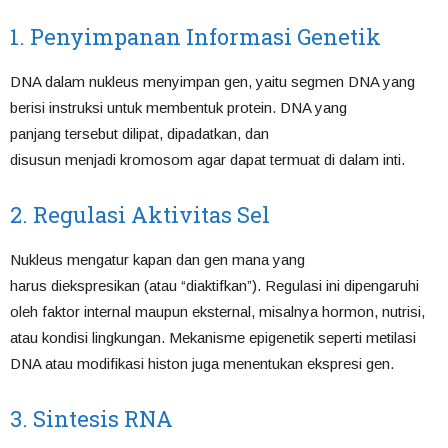
1. Penyimpanan Informasi Genetik
DNA dalam nukleus menyimpan gen, yaitu segmen DNA yang
berisi instruksi untuk membentuk protein. DNA yang
panjang tersebut dilipat, dipadatkan, dan
disusun menjadi kromosom agar dapat termuat di dalam inti.
2. Regulasi Aktivitas Sel
Nukleus mengatur kapan dan gen mana yang
harus diekspresikan (atau “diaktifkan”). Regulasi ini dipengaruhi
oleh faktor internal maupun eksternal, misalnya hormon, nutrisi,
atau kondisi lingkungan. Mekanisme epigenetik seperti metilasi
DNA atau modifikasi histon juga menentukan ekspresi gen.
3. Sintesis RNA