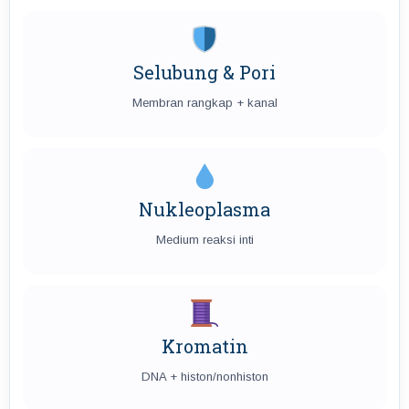
Selubung & Pori
Membran rangkap + kanal
Nukleoplasma
Medium reaksi inti
Kromatin
DNA + histon/nonhiston