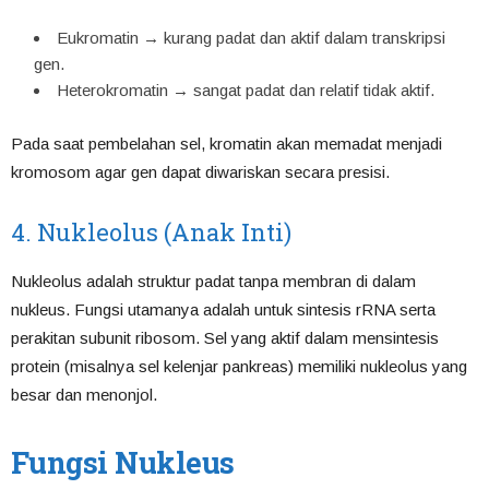
Eukromatin → kurang padat dan aktif dalam transkripsi
gen.
Heterokromatin → sangat padat dan relatif tidak aktif.
Pada saat pembelahan sel, kromatin akan memadat menjadi
kromosom agar gen dapat diwariskan secara presisi.
4. Nukleolus (Anak Inti)
Nukleolus adalah struktur padat tanpa membran di dalam
nukleus. Fungsi utamanya adalah untuk sintesis rRNA serta
perakitan subunit ribosom. Sel yang aktif dalam mensintesis
protein (misalnya sel kelenjar pankreas) memiliki nukleolus yang
besar dan menonjol.
Fungsi Nukleus