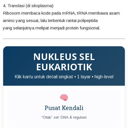
4. Translasi (di sitoplasma)
Ribosom membaca kode pada mRNA, tRNA membawa asam
amino yang sesuai, lalu terbentuk rantai polipeptida
yang selanjutnya melipat menjadi protein fungsional.
NUKLEUS SEL
EUKARIOTIK
Klik kartu untuk detail singkat • 1 layar • high-level
Pusat Kendali
“Otak” sel: DNA & regulasi