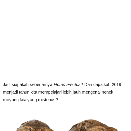
Jadi siapakah sebenarnya
Homo erectus
? Dan dapatkah 2019
menjadi tahun kita mempelajari lebih jauh mengenai nenek
moyang kita yang misterius?