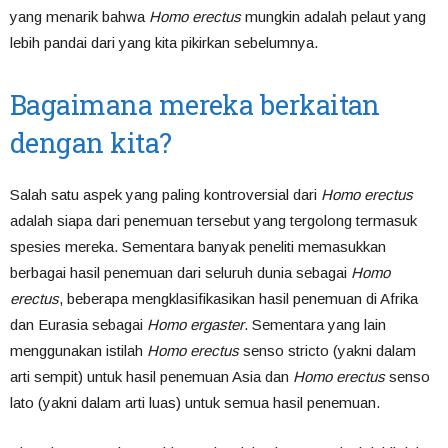
yang menarik bahwa
Homo erectus
mungkin adalah pelaut yang
lebih pandai dari yang kita pikirkan sebelumnya.
Bagaimana mereka berkaitan
dengan kita?
Salah satu aspek yang paling kontroversial dari
Homo erectus
adalah siapa dari penemuan tersebut yang tergolong termasuk
spesies mereka. Sementara banyak peneliti memasukkan
berbagai hasil penemuan dari seluruh dunia sebagai
Homo
erectus
, beberapa mengklasifikasikan hasil penemuan di Afrika
dan Eurasia sebagai
Homo ergaster
. Sementara yang lain
menggunakan istilah
Homo erectus
senso stricto (yakni dalam
arti sempit) untuk hasil penemuan Asia dan
Homo erectus
senso
lato (yakni dalam arti luas) untuk semua hasil penemuan.