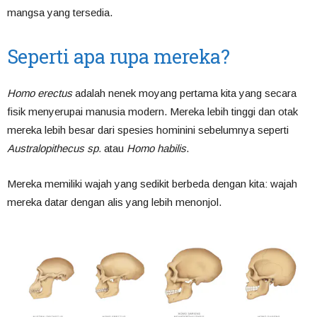
mangsa yang tersedia.
Seperti apa rupa mereka?
Homo erectus
adalah nenek moyang pertama kita yang secara
fisik menyerupai manusia modern. Mereka lebih tinggi dan otak
mereka lebih besar dari spesies hominini sebelumnya seperti
Australopithecus sp.
atau
Homo habilis
.
Mereka memiliki wajah yang sedikit berbeda dengan kita: wajah
mereka datar dengan alis yang lebih menonjol.