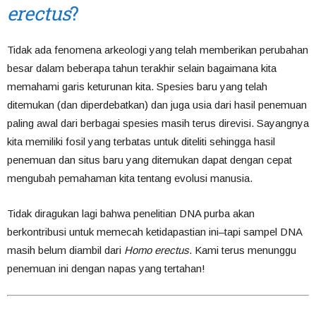
erectus
?
Tidak ada fenomena arkeologi yang telah memberikan perubahan
besar dalam beberapa tahun terakhir selain bagaimana kita
memahami garis keturunan kita. Spesies baru yang telah
ditemukan (dan diperdebatkan) dan juga usia dari hasil penemuan
paling awal dari berbagai spesies masih terus direvisi. Sayangnya
kita memiliki fosil yang terbatas untuk diteliti sehingga hasil
penemuan dan situs baru yang ditemukan dapat dengan cepat
mengubah pemahaman kita tentang evolusi manusia.
Tidak diragukan lagi bahwa penelitian DNA purba akan
berkontribusi untuk memecah ketidapastian ini–tapi sampel DNA
masih belum diambil dari
Homo erectus
. Kami terus menunggu
penemuan ini dengan napas yang tertahan!