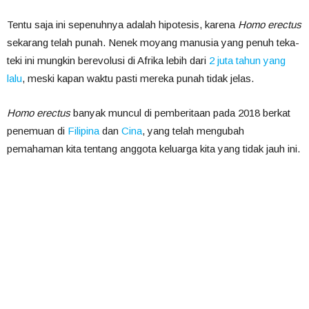
Tentu saja ini sepenuhnya adalah hipotesis, karena
Homo erectus
sekarang telah punah. Nenek moyang manusia yang penuh teka-
teki ini mungkin berevolusi di Afrika lebih dari
2 juta tahun yang
lalu
, meski kapan waktu pasti mereka punah tidak jelas.
Homo erectus
banyak muncul di pemberitaan pada 2018 berkat
penemuan di
Filipina
dan
Cina
, yang telah mengubah
pemahaman kita tentang anggota keluarga kita yang tidak jauh ini.