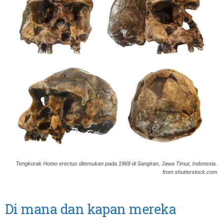
Tengkorak Homo erectus ditemukan pada 1969 di Sangiran, Jawa Timur, Indonesia.
from shutterstock.com
Di mana dan kapan mereka