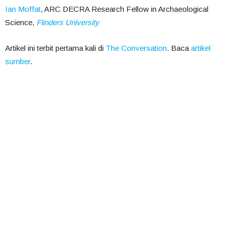
Ian Moffat
, ARC DECRA Research Fellow in Archaeological
Science,
Flinders University
Artikel ini terbit pertama kali di
The Conversation
. Baca
artikel
sumber
.