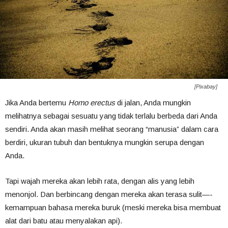
[Pixabay]
Jika Anda bertemu
Homo erectus
di jalan, Anda mungkin
melihatnya sebagai sesuatu yang tidak terlalu berbeda dari Anda
sendiri. Anda akan masih melihat seorang “manusia” dalam cara
berdiri, ukuran tubuh dan bentuknya mungkin serupa dengan
Anda.
Tapi wajah mereka akan lebih rata, dengan alis yang lebih
menonjol. Dan berbincang dengan mereka akan terasa sulit—-
kemampuan bahasa mereka buruk (meski mereka bisa membuat
alat dari batu atau menyalakan api).