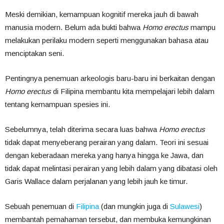
Meski demikian, kemampuan kognitif mereka jauh di bawah
manusia modern. Belum ada bukti bahwa
Homo erectus
mampu
melakukan perilaku modern seperti menggunakan bahasa atau
menciptakan seni.
Pentingnya penemuan arkeologis baru-baru ini berkaitan dengan
Homo erectus
di Filipina membantu kita mempelajari lebih dalam
tentang kemampuan spesies ini.
Sebelumnya, telah diterima secara luas bahwa
Homo erectus
tidak dapat menyeberang perairan yang dalam. Teori ini sesuai
dengan keberadaan mereka yang hanya hingga ke Jawa, dan
tidak dapat melintasi perairan yang lebih dalam yang dibatasi oleh
Garis Wallace dalam perjalanan yang lebih jauh ke timur.
Sebuah penemuan di
Filipina
(dan mungkin juga di
Sulawesi
)
membantah pemahaman tersebut, dan membuka kemungkinan