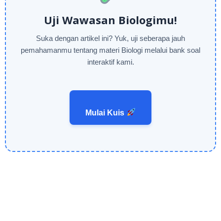
Uji Wawasan Biologimu!
Suka dengan artikel ini? Yuk, uji seberapa jauh
pemahamanmu tentang materi Biologi melalui bank soal
interaktif kami.
Mulai Kuis