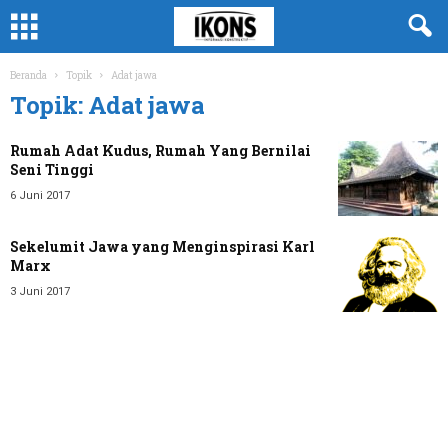
Beranda
Topik
Adat jawa
Topik: Adat jawa
Rumah Adat Kudus, Rumah Yang Bernilai
Seni Tinggi
6 Juni 2017
Sekelumit Jawa yang Menginspirasi Karl
Marx
3 Juni 2017