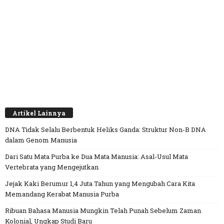
Artikel Lainnya
DNA Tidak Selalu Berbentuk Heliks Ganda: Struktur Non-B DNA
dalam Genom Manusia
Dari Satu Mata Purba ke Dua Mata Manusia: Asal-Usul Mata
Vertebrata yang Mengejutkan
Jejak Kaki Berumur 1,4 Juta Tahun yang Mengubah Cara Kita
Memandang Kerabat Manusia Purba
Ribuan Bahasa Manusia Mungkin Telah Punah Sebelum Zaman
Kolonial, Ungkap Studi Baru