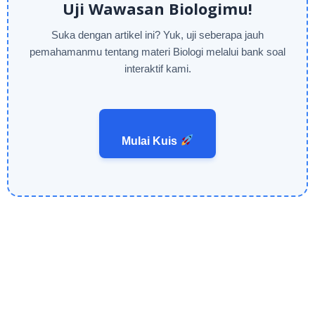
Uji Wawasan Biologimu!
Suka dengan artikel ini? Yuk, uji seberapa jauh
pemahamanmu tentang materi Biologi melalui bank soal
interaktif kami.
Mulai Kuis