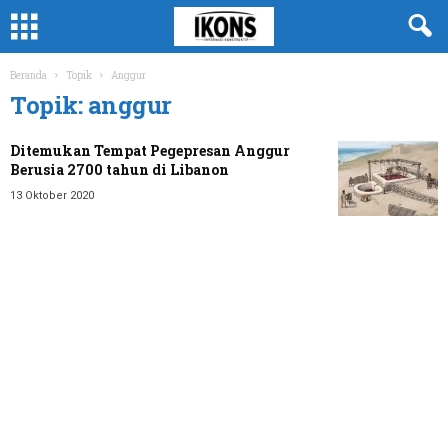
Beranda
Topik
Anggur
Topik: anggur
Ditemukan Tempat Pegepresan Anggur
Berusia 2700 tahun di Libanon
13 Oktober 2020