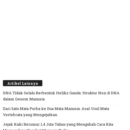
Artikel Lainnya
DNA Tidak Selalu Berbentuk Heliks Ganda: Struktur Non-B DNA
dalam Genom Manusia
Dari Satu Mata Purba ke Dua Mata Manusia: Asal-Usul Mata
Vertebrata yang Mengejutkan
Jejak Kaki Berumur 1,4 Juta Tahun yang Mengubah Cara Kita