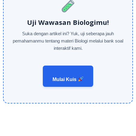
Uji Wawasan Biologimu!
Suka dengan artikel ini? Yuk, uji seberapa jauh
pemahamanmu tentang materi Biologi melalui bank soal
interaktif kami.
Mulai Kuis